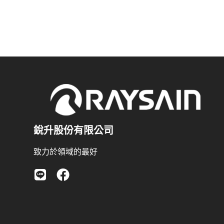
銳升股份有限公司
致力於領域的最好